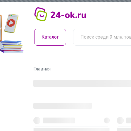
Каталог
Главная