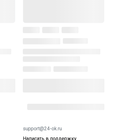
support@24-ok.ru
Написать в поддержку