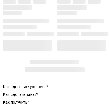
Как здесь все устроено?
Как сделать заказ?
Как получить?