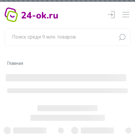
Главная