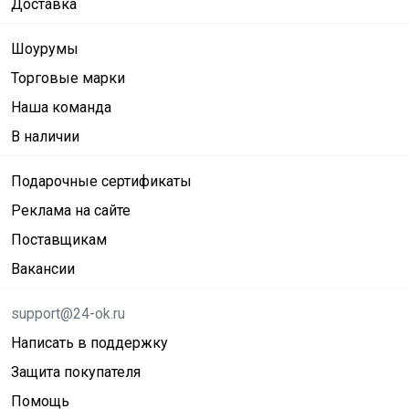
Доставка
Шоурумы
Торговые марки
Наша команда
В наличии
Подарочные сертификаты
Реклама на сайте
Поставщикам
Вакансии
support@24-ok.ru
Написать в поддержку
Защита покупателя
Помощь