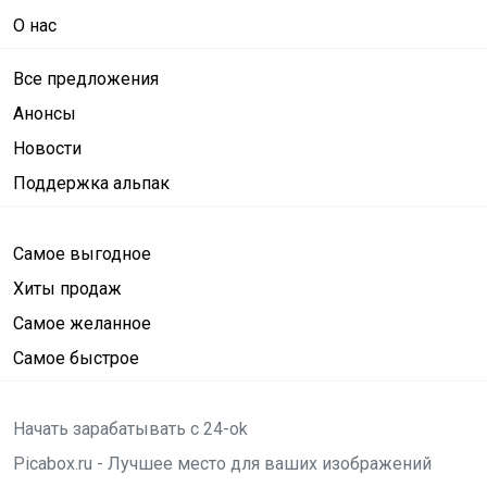
О нас
Все предложения
Анонсы
Новости
Поддержка альпак
Самое выгодное
Хиты продаж
Самое желанное
Самое быстрое
Начать зарабатывать с 24-ok
Picabox.ru - Лучшее место для ваших изображений