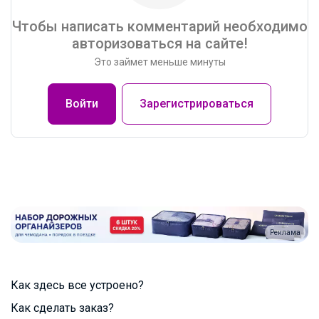
Чтобы написать комментарий необходимо
авторизоваться на сайте!
Это займет меньше минуты
Войти
Зарегистрироваться
Реклама
Как здесь все устроено?
Как сделать заказ?