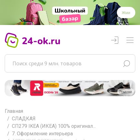
Жми
Реклама
Главная
СЛАДКАЯ
СП279 IKEA (ИКЕА) 100% оригинал...
7. Оформление интерьера