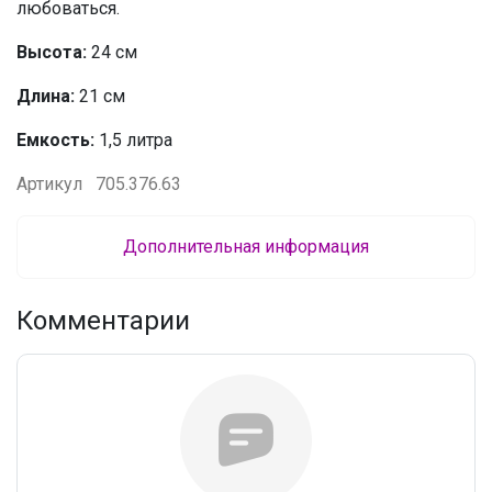
любоваться.
Высота:
24 см
Длина:
21 см
Емкость:
1,5 литра
Артикул
705.376.63
Дополнительная информация
Комментарии