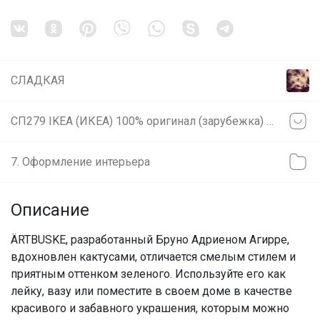
СЛАДКАЯ
СП279 IKEA (ИКЕА) 100% оригинал (зарубежка) РАСПРОДАЖА
7. Оформление интерьера
Описание
ÄRTBUSKE, разработанный Бруно Адриеном Агирре,
вдохновлен кактусами, отличается смелым стилем и
приятным оттенком зеленого. Используйте его как
лейку, вазу или поместите в своем доме в качестве
красивого и забавного украшения, которым можно