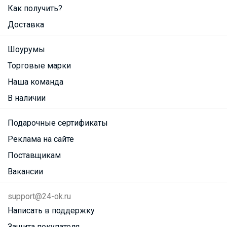
Как получить?
Доставка
Шоурумы
Торговые марки
Наша команда
В наличии
Подарочные сертификаты
Реклама на сайте
Поставщикам
Вакансии
support@24-ok.ru
Написать в поддержку
Защита покупателя