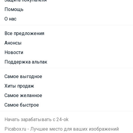
Помощь
О нас
Все предложения
Анонсы
Новости
Поддержка альпак
Самое выгодное
Хиты продаж
Самое желанное
Самое быстрое
Начать зарабатывать с 24-ok
Picabox.ru - Лучшее место для ваших изображений