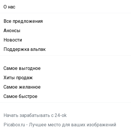
О нас
Все предложения
Анонсы
Новости
Поддержка альпак
Самое выгодное
Хиты продаж
Самое желанное
Самое быстрое
Начать зарабатывать с 24-ok
Picabox.ru - Лучшее место для ваших изображений