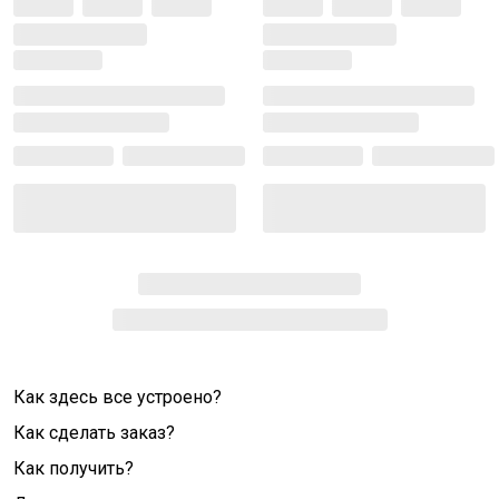
Как здесь все устроено?
Как сделать заказ?
Как получить?