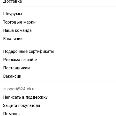
Доставка
Шоурумы
Торговые марки
Наша команда
В наличии
Подарочные сертификаты
Реклама на сайте
Поставщикам
Вакансии
support@24-ok.ru
Написать в поддержку
Защита покупателя
Помощь