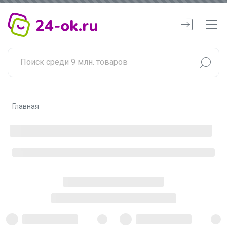
Главная