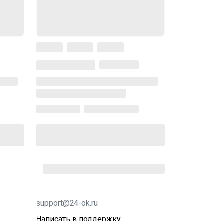
support@24-ok.ru
Написать в поддержку