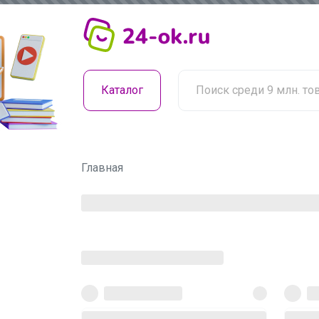
Каталог
Главная