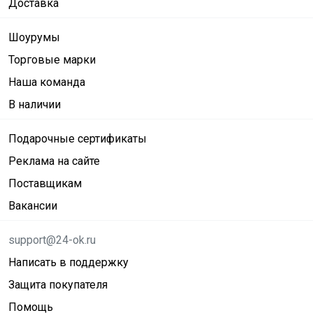
Доставка
Шоурумы
Торговые марки
Наша команда
В наличии
Подарочные сертификаты
Реклама на сайте
Поставщикам
Вакансии
support@24-ok.ru
Написать в поддержку
Защита покупателя
Помощь