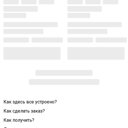
Как здесь все устроено?
Как сделать заказ?
Как получить?