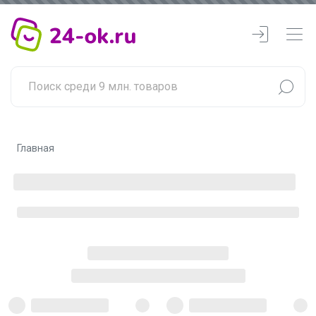
Главная