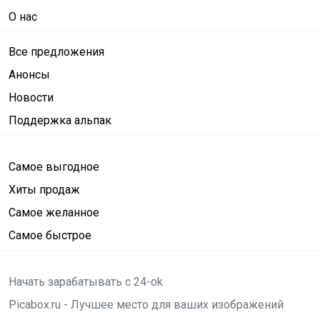
О нас
Все предложения
Анонсы
Новости
Поддержка альпак
Самое выгодное
Хиты продаж
Самое желанное
Самое быстрое
Начать зарабатывать с 24-ok
Picabox.ru - Лучшее место для ваших изображений