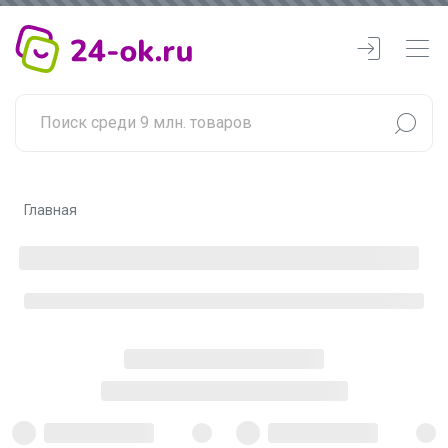
Главная