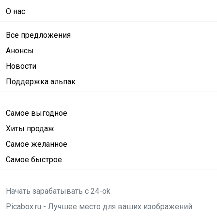
О нас
Все предложения
Анонсы
Новости
Поддержка альпак
Самое выгодное
Хиты продаж
Самое желанное
Самое быстрое
Начать зарабатывать с 24-ok
Picabox.ru - Лучшее место для ваших изображений