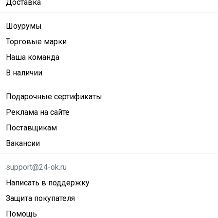
Доставка
Шоурумы
Торговые марки
Наша команда
В наличии
Подарочные сертификаты
Реклама на сайте
Поставщикам
Вакансии
support@24-ok.ru
Написать в поддержку
Защита покупателя
Помощь