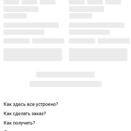
Как здесь все устроено?
Как сделать заказ?
Как получить?