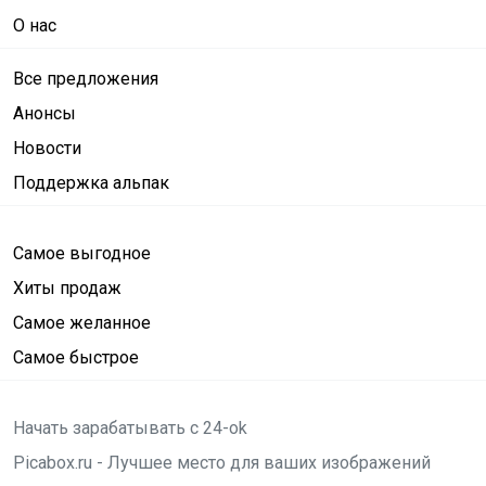
О нас
Все предложения
Анонсы
Новости
Поддержка альпак
Самое выгодное
Хиты продаж
Самое желанное
Самое быстрое
Начать зарабатывать с 24-ok
Picabox.ru - Лучшее место для ваших изображений