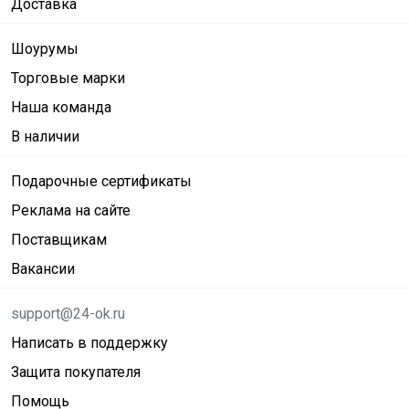
Доставка
Шоурумы
Торговые марки
Наша команда
В наличии
Подарочные сертификаты
Реклама на сайте
Поставщикам
Вакансии
support@24-ok.ru
Написать в поддержку
Защита покупателя
Помощь