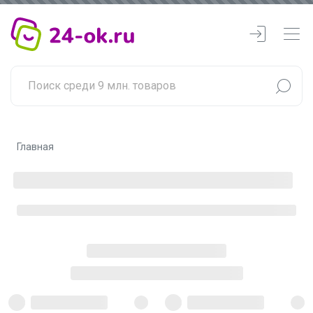
Главная