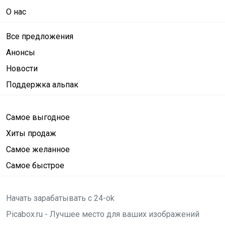
О нас
Все предложения
Анонсы
Новости
Поддержка альпак
Самое выгодное
Хиты продаж
Самое желанное
Самое быстрое
Начать зарабатывать с 24-ok
Picabox.ru - Лучшее место для ваших изображений