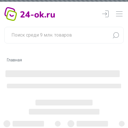
Главная