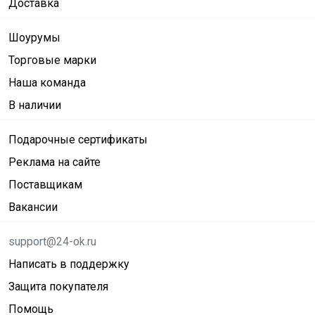
Доставка
Шоурумы
Торговые марки
Наша команда
В наличии
Подарочные сертификаты
Реклама на сайте
Поставщикам
Вакансии
support@24-ok.ru
Написать в поддержку
Защита покупателя
Помощь