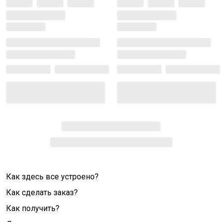
Как здесь все устроено?
Как сделать заказ?
Как получить?