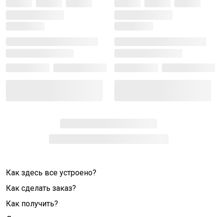
Как здесь все устроено?
Как сделать заказ?
Как получить?