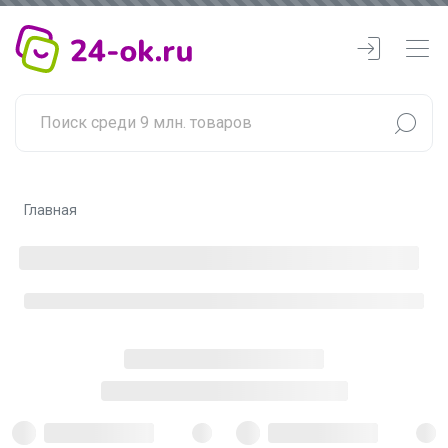
Главная