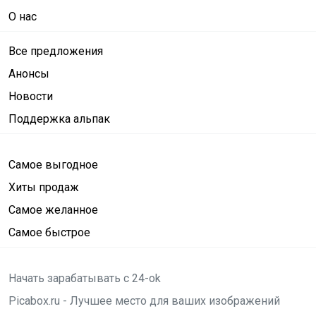
О нас
Все предложения
Анонсы
Новости
Поддержка альпак
Самое выгодное
Хиты продаж
Самое желанное
Самое быстрое
Начать зарабатывать с 24-ok
Picabox.ru - Лучшее место для ваших изображений