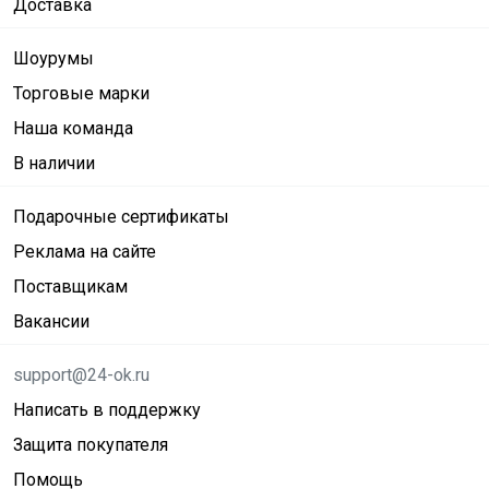
Доставка
Шоурумы
Торговые марки
Наша команда
В наличии
Подарочные сертификаты
Реклама на сайте
Поставщикам
Вакансии
support@24-ok.ru
Написать в поддержку
Защита покупателя
Помощь