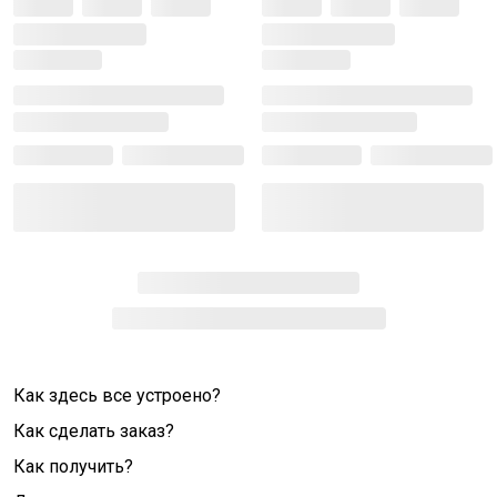
Как здесь все устроено?
Как сделать заказ?
Как получить?