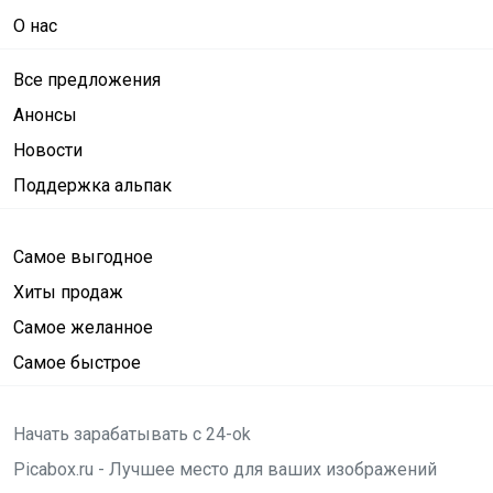
О нас
Все предложения
Анонсы
Новости
Поддержка альпак
Самое выгодное
Хиты продаж
Самое желанное
Самое быстрое
Начать зарабатывать с 24-ok
Picabox.ru - Лучшее место для ваших изображений