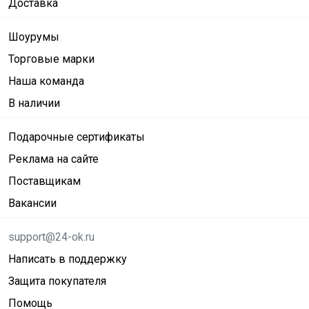
Доставка
Шоурумы
Торговые марки
Наша команда
В наличии
Подарочные сертификаты
Реклама на сайте
Поставщикам
Вакансии
support@24-ok.ru
Написать в поддержку
Защита покупателя
Помощь