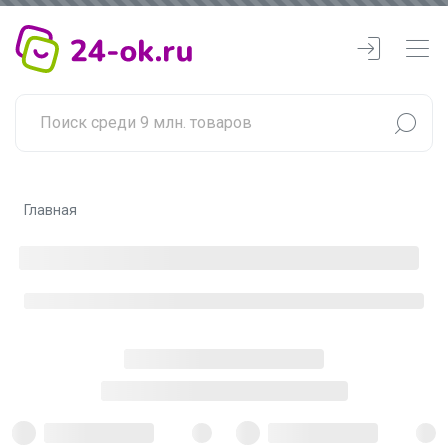
Главная