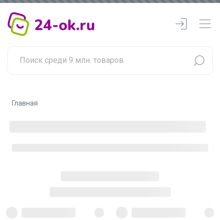
Главная