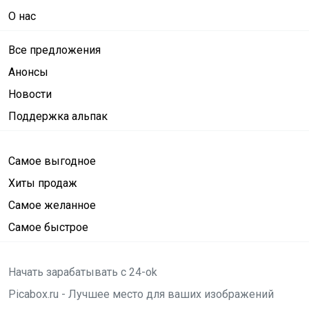
О нас
Все предложения
Анонсы
Новости
Поддержка альпак
Самое выгодное
Хиты продаж
Самое желанное
Самое быстрое
Начать зарабатывать с 24-ok
Picabox.ru - Лучшее место для ваших изображений