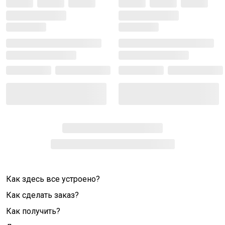
Как здесь все устроено?
Как сделать заказ?
Как получить?