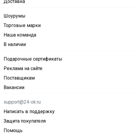
Доставка
Шоурумы
Торговые марки
Наша команда
В наличии
Подарочные сертификаты
Реклама на сайте
Поставщикам
Вакансии
support@24-ok.ru
Написать в поддержку
Защита покупателя
Помощь