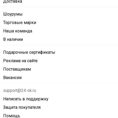
Доставка
Шоурумы
Торговые марки
Наша команда
В наличии
Подарочные сертификаты
Реклама на сайте
Поставщикам
Вакансии
support@24-ok.ru
Написать в поддержку
Защита покупателя
Помощь