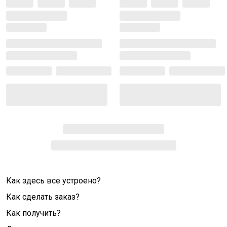
Как здесь все устроено?
Как сделать заказ?
Как получить?