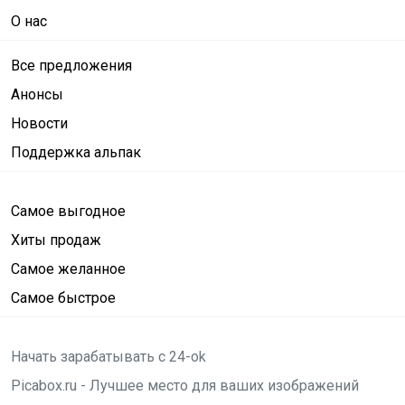
О нас
Все предложения
Анонсы
Новости
Поддержка альпак
Самое выгодное
Хиты продаж
Самое желанное
Самое быстрое
Начать зарабатывать с 24-ok
Picabox.ru - Лучшее место для ваших изображений