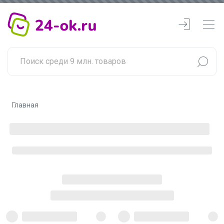
Главная