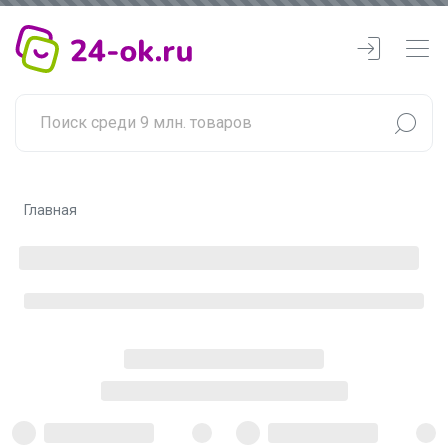
Главная