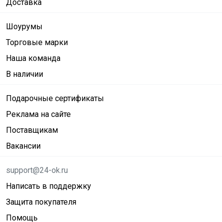
Доставка
Шоурумы
Торговые марки
Наша команда
В наличии
Подарочные сертификаты
Реклама на сайте
Поставщикам
Вакансии
support@24-ok.ru
Написать в поддержку
Защита покупателя
Помощь