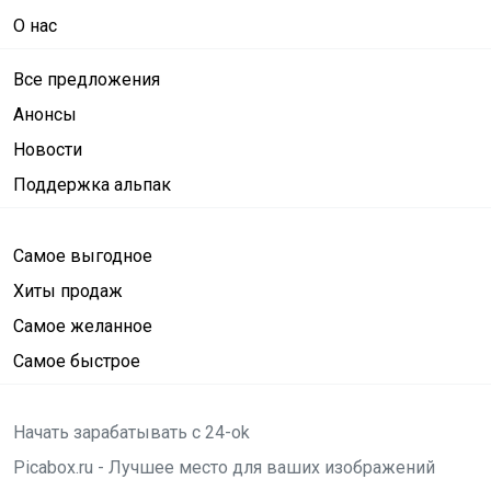
О нас
Все предложения
Анонсы
Новости
Поддержка альпак
Самое выгодное
Хиты продаж
Самое желанное
Самое быстрое
Начать зарабатывать с 24-ok
Picabox.ru - Лучшее место для ваших изображений