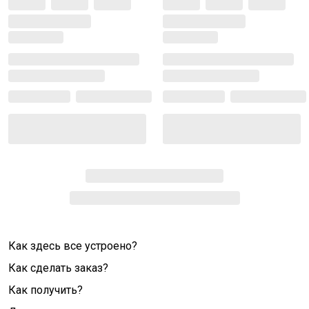
Как здесь все устроено?
Как сделать заказ?
Как получить?