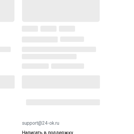
support@24-ok.ru
Написать в поддержку