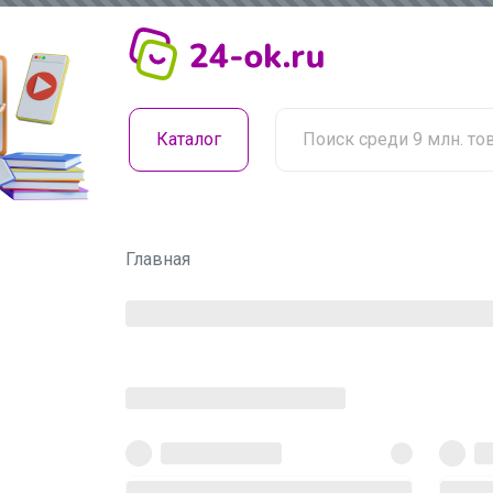
Каталог
Главная