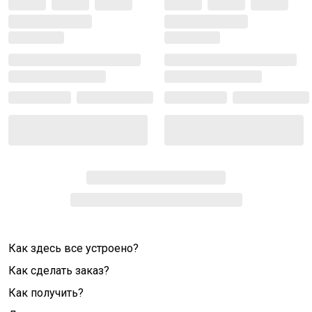
Как здесь все устроено?
Как сделать заказ?
Как получить?