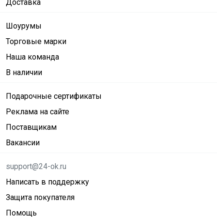
Доставка
Шоурумы
Торговые марки
Наша команда
В наличии
Подарочные сертификаты
Реклама на сайте
Поставщикам
Вакансии
support@24-ok.ru
Написать в поддержку
Защита покупателя
Помощь