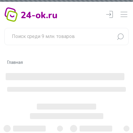
Главная