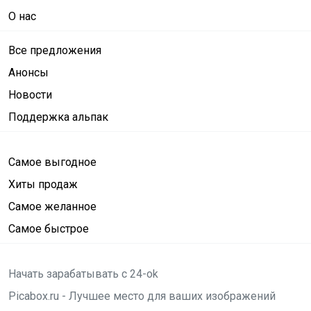
О нас
Все предложения
Анонсы
Новости
Поддержка альпак
Самое выгодное
Хиты продаж
Самое желанное
Самое быстрое
Начать зарабатывать с 24-ok
Picabox.ru - Лучшее место для ваших изображений