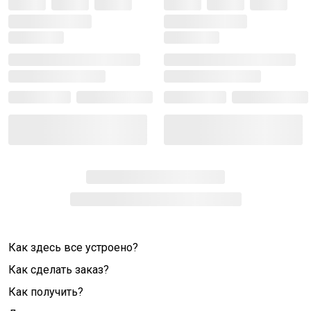
Как здесь все устроено?
Как сделать заказ?
Как получить?