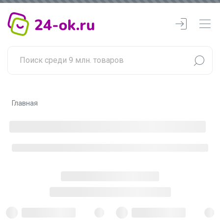
Главная