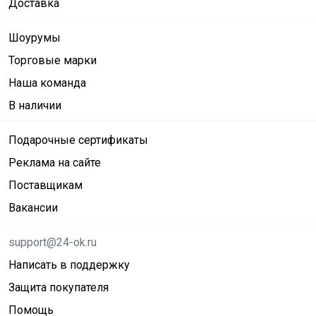
Доставка
Шоурумы
Торговые марки
Наша команда
В наличии
Подарочные сертификаты
Реклама на сайте
Поставщикам
Вакансии
support@24-ok.ru
Написать в поддержку
Защита покупателя
Помощь