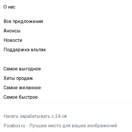
О нас
Все предложения
Анонсы
Новости
Поддержка альпак
Самое выгодное
Хиты продаж
Самое желанное
Самое быстрое
Начать зарабатывать с 24-ok
Picabox.ru - Лучшее место для ваших изображений