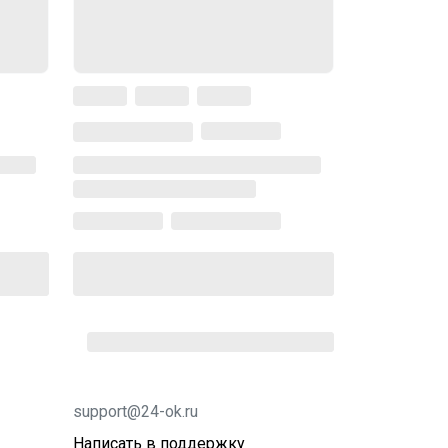
support@24-ok.ru
Написать в поддержку