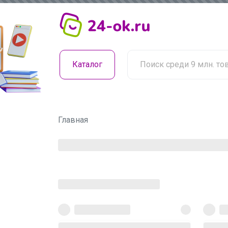
Каталог
Главная