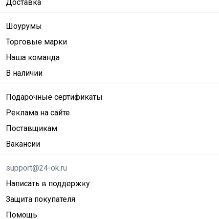
Доставка
Шоурумы
Торговые марки
Наша команда
В наличии
Подарочные сертификаты
Реклама на сайте
Поставщикам
Вакансии
support@24-ok.ru
Написать в поддержку
Защита покупателя
Помощь