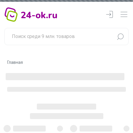
Главная