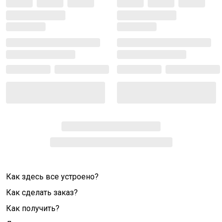
Как здесь все устроено?
Как сделать заказ?
Как получить?