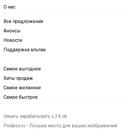
О нас
Все предложения
Анонсы
Новости
Поддержка альпак
Самое выгодное
Хиты продаж
Самое желанное
Самое быстрое
Начать зарабатывать с 24-ok
Picabox.ru - Лучшее место для ваших изображений