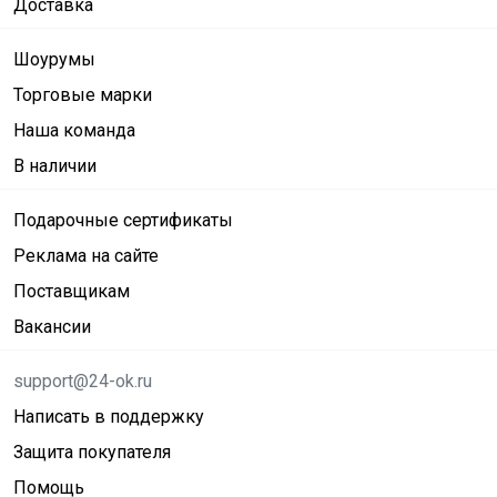
Доставка
Шоурумы
Торговые марки
Наша команда
В наличии
Подарочные сертификаты
Реклама на сайте
Поставщикам
Вакансии
support@24-ok.ru
Написать в поддержку
Защита покупателя
Помощь