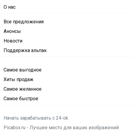
О нас
Все предложения
Анонсы
Новости
Поддержка альпак
Самое выгодное
Хиты продаж
Самое желанное
Самое быстрое
Начать зарабатывать с 24-ok
Picabox.ru - Лучшее место для ваших изображений