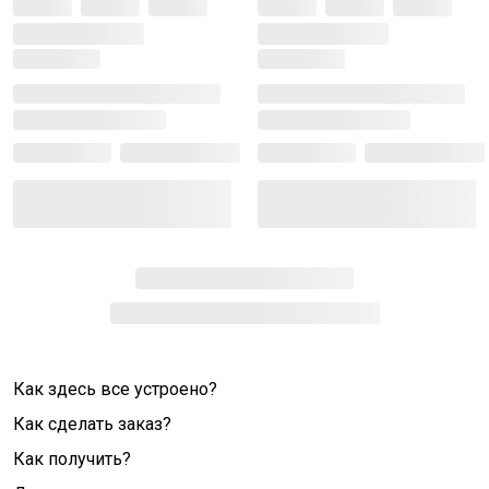
Как здесь все устроено?
Как сделать заказ?
Как получить?