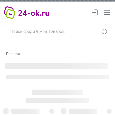
Главная