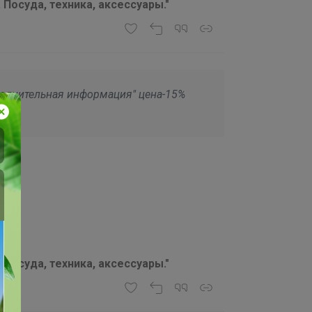
 Посуда, техника, аксессуары."
полнительная информация" цена-15%
 Посуда, техника, аксессуары."