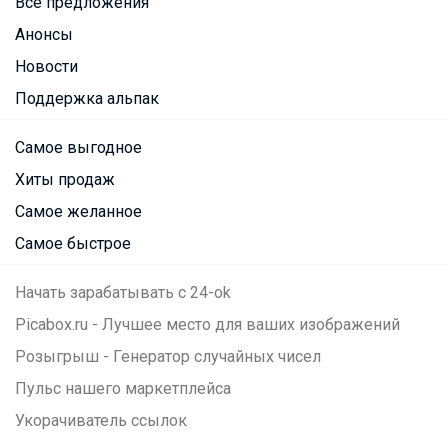
Все предложения
Анонсы
Новости
Поддержка альпак
Самое выгодное
Хиты продаж
Самое желанное
Самое быстрое
Начать зарабатывать с 24-ok
Picabox.ru - Лучшее место для ваших изображений
Розыгрыш - Генератор случайных чисел
Пульс нашего маркетплейса
Укорачиватель ссылок