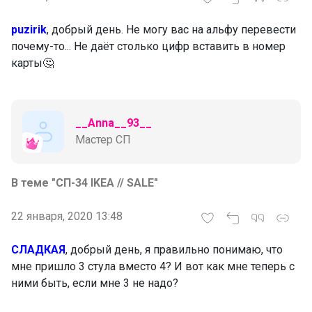
puzirik
, добрый день. Не могу вас на альфу перевести
почему-то... Не даёт столько цифр вставить в номер
карты🤔
__Anna__93__
Мастер СП
В теме "СП-34 IKEA // SALE"
22 января, 2020 13:48
СЛАДКАЯ
, добрый день, я правильно понимаю, что
мне пришло 3 стула вместо 4? И вот как мне теперь с
ними быть, если мне 3 не надо?