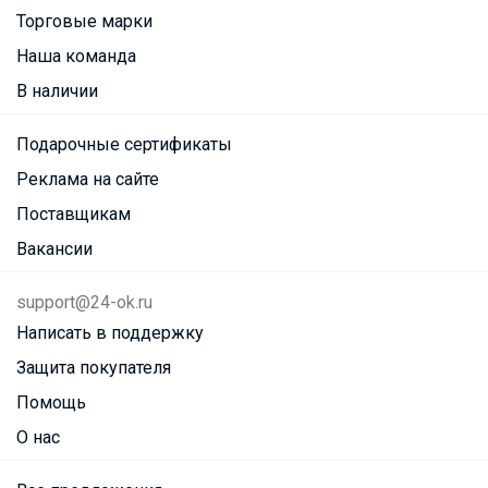
Торговые марки
Наша команда
В наличии
Подарочные сертификаты
Реклама на сайте
Поставщикам
Вакансии
support@24-ok.ru
Написать в поддержку
Защита покупателя
Помощь
О нас