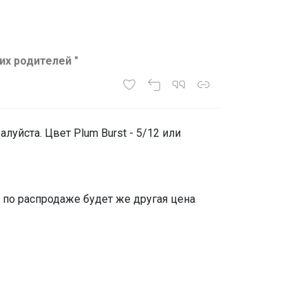
их родителей "
уйста. Цвет Plum Burst - 5/12 или
Но по распродаже будет же другая цена