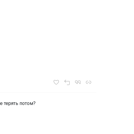
не терять потом?