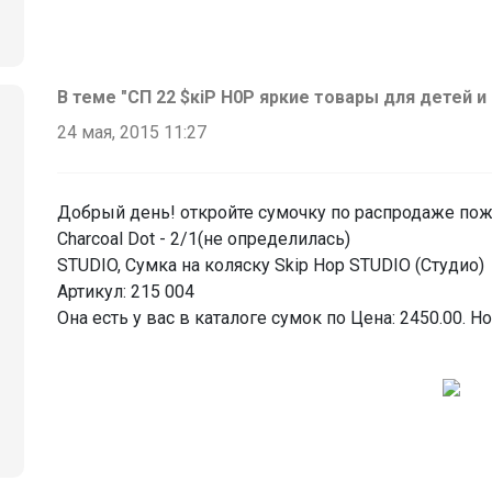
В теме "СП 22 $кiР H0P яркие товары для детей и 
24 мая, 2015 11:27
Добрый день! откройте сумочку по распродаже пожал
Charcoal Dot - 2/1(не определилась)
STUDIO, Сумка на коляску Skip Hop STUDIO (Студио)
Артикул: 215 004
Она есть у вас в каталоге сумок по Цена: 2450.00. 