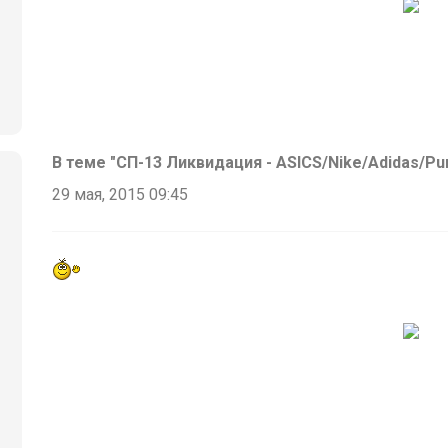
В теме "СП-13 Ликвидация - ASICS/Nike/Adidas/P
29 мая, 2015 09:45