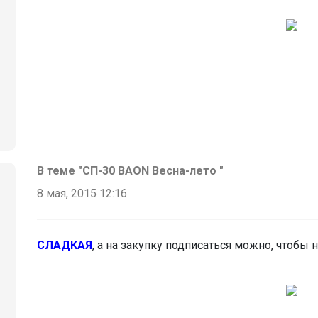
В теме "СП-30 ВАОN Весна-лето "
8 мая, 2015 12:16
СЛАДКАЯ
, а на закупку подписаться можно, чтобы 