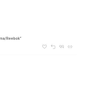
uma/Reebok"