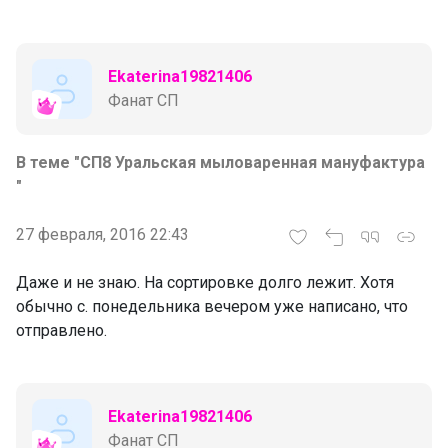
Ekaterina19821406
Фанат СП
В теме "СП8 Уральская мыловаренная мануфактура
"
27 февраля, 2016 22:43
Даже и не знаю. На сортировке долго лежит. Хотя
обычно с. понедельника вечером уже написано, что
отправлено.
Ekaterina19821406
Фанат СП