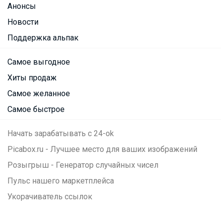
Анонсы
Новости
Поддержка альпак
Самое выгодное
Хиты продаж
Самое желанное
Самое быстрое
Начать зарабатывать с 24-ok
Picabox.ru - Лучшее место для ваших изображений
Розыгрыш - Генератор случайных чисел
Пульс нашего маркетплейса
Укорачиватель ссылок