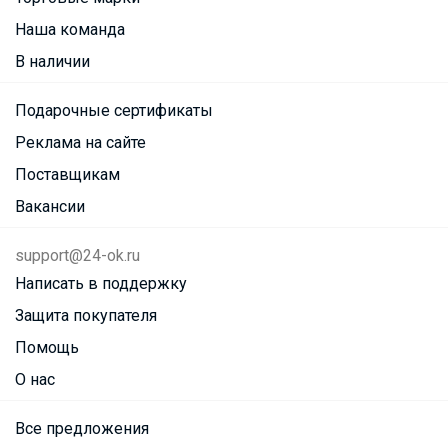
Наша команда
В наличии
Подарочные сертификаты
Реклама на сайте
Поставщикам
Вакансии
support@24-ok.ru
Написать в поддержку
Защита покупателя
Помощь
О нас
Все предложения