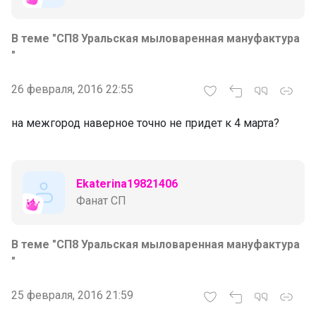
В теме "СП8 Уральская мыловаренная мануфактура
"
26 февраля, 2016 22:55
на межгород наверное точно не придет к 4 марта?
Ekaterina19821406
Фанат СП
В теме "СП8 Уральская мыловаренная мануфактура
"
25 февраля, 2016 21:59