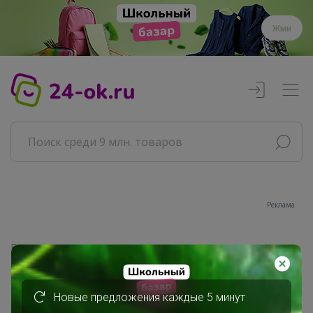
Жми
Реклама
Главная
Сибирячка
Сообщения пользователя
Новые предложения каждые 5 минут