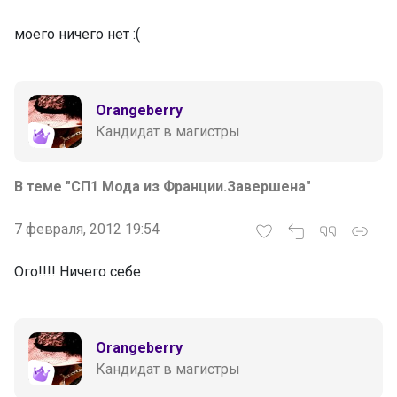
моего ничего нет :(
Orangeberry
Кандидат в магистры
В теме "СП1 Мода из Франции.Завершена"
7 февраля, 2012 19:54
Ого!!!! Ничего себе
Orangeberry
Кандидат в магистры