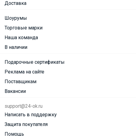
Доставка
Шоурумы
Торговые марки
Наша команда
В наличии
Подарочные сертификаты
Реклама на сайте
Поставщикам
Вакансии
support@24-ok.ru
Написать в поддержку
Защита покупателя
Помощь