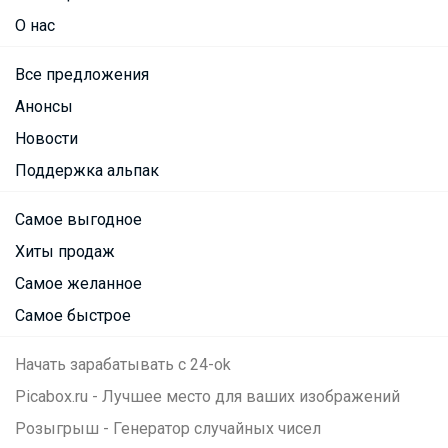
О нас
Все предложения
Анонсы
Новости
Поддержка альпак
Самое выгодное
Хиты продаж
Самое желанное
Самое быстрое
Начать зарабатывать с 24-ok
Picabox.ru - Лучшее место для ваших изображений
Розыгрыш - Генератор случайных чисел