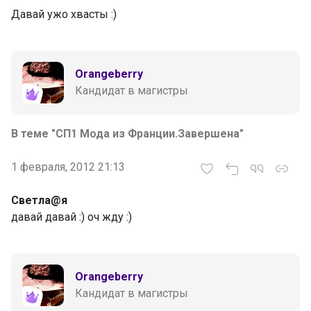
Давай ужо хвасты :)
Orangeberry
Кандидат в магистры
В теме "СП1 Мода из Франции.Завершена"
1 февраля, 2012 21:13
Светла@я
давай давай :) оч жду :)
Orangeberry
Кандидат в магистры