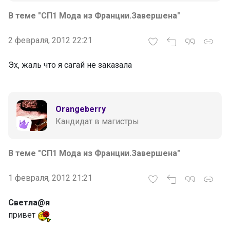
В теме "СП1 Мода из Франции.Завершена"
2 февраля, 2012 22:21
Эх, жаль что я сагай не заказала
Orangeberry
Кандидат в магистры
В теме "СП1 Мода из Франции.Завершена"
1 февраля, 2012 21:21
Светла@я
привет