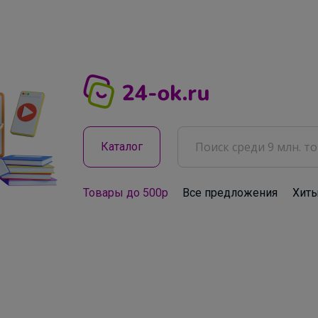
Каталог
Товары до 500р
Все предложения
Хит