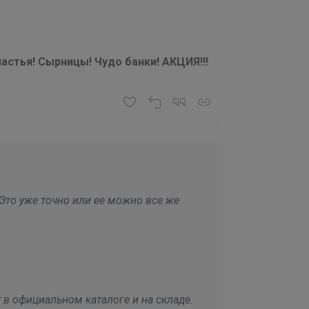
астья! Сырницы! Чудо банки! АКЦИЯ!!!
 Это уже точно или ее можно все же
в официальном каталоге и на складе.