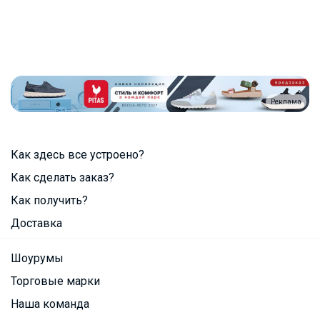
Реклама
Как здесь все устроено?
Как сделать заказ?
Как получить?
Доставка
Шоурумы
Торговые марки
Наша команда