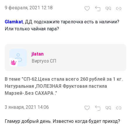
9 февраля, 2021 12:18
Glamkat
, ДД подскажите тарелочка есть в наличии?
Или только чайная пара?
jlatan
Виртуоз СП
В теме "СП-62.Цена стала всего 260 рублей за 1 кг.
Натуральная ,ПОЛЕЗНАЯ Фруктовая пастила
Марзей-.Без САХАРА ."
3 января, 2021 14:06
Гламур добрый день. Известно когда будет приход?