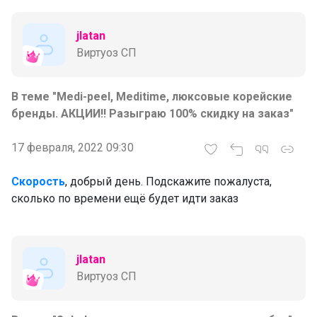
jlatan
Виртуоз СП
В теме "Medi-peel, Meditime, люксовые корейские
бренды. АКЦИИ!! Разыграю 100% скидку на заказ"
17 февраля, 2022 09:30
Скорость
, добрый день. Подскажите пожалуста,
сколько по времени ещё будет идти заказ
jlatan
Виртуоз СП