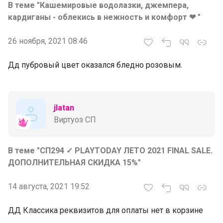
В теме "Кашемировые водолазки, джемпера,
кардиганы - облекись в нежность и комфорт ❤ "
26 ноября, 2021 08:46
Дд пубровый цвет оказался бледно розовым.
jlatan
Виртуоз СП
В теме "СП294 ✓ PLAYTODAY ЛЕТО 2021 FINAL SALE.
ДОПОЛНИТЕЛЬНАЯ СКИДКА 15%"
14 августа, 2021 19:52
ДД Классика реквизитов для оплаты нет в корзине