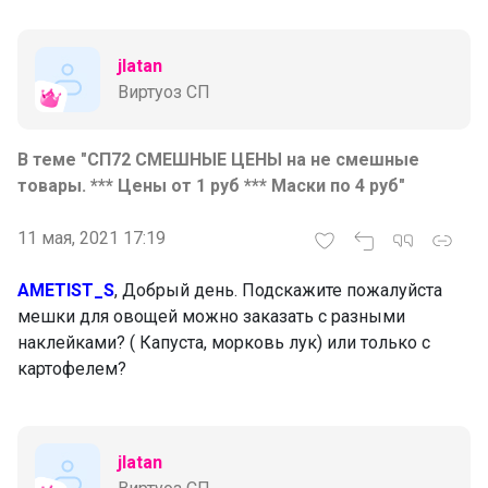
jlatan
Виртуоз СП
В теме "СП72 СМЕШНЫЕ ЦЕНЫ на не смешные
товары. *** Цены от 1 руб *** Маски по 4 руб"
11 мая, 2021 17:19
AMETIST_S
, Добрый день. Подскажите пожалуйста
мешки для овощей можно заказать с разными
наклейками? ( Капуста, морковь лук) или только с
картофелем?
jlatan