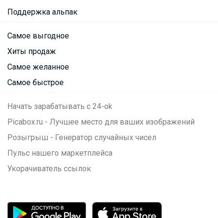
Поддержка альпак
Самое выгодное
Хиты продаж
Самое желанное
Самое быстрое
Начать зарабатывать с 24-ok
Picabox.ru - Лучшее место для ваших изображений
Розыгрыш - Генератор случайных чисел
Пульс нашего маркетплейса
Укорачиватель ссылок