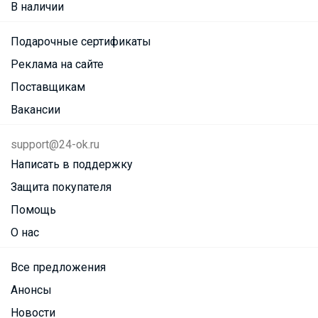
В наличии
Подарочные сертификаты
Реклама на сайте
Поставщикам
Вакансии
support@24-ok.ru
Написать в поддержку
Защита покупателя
Помощь
О нас
Все предложения
Анонсы
Новости