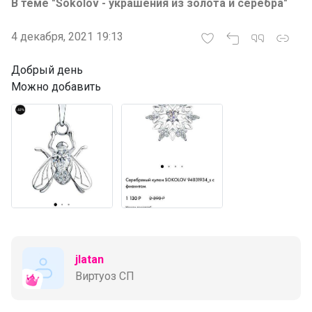
В теме "Sokolov - украшения из золота и серебра"
4 декабря, 2021 19:13
Добрый день
Можно добавить
jlatan
Виртуоз СП