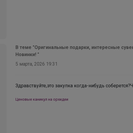
В теме "Оригинальные подарки, интересные суве
Новинки! "
5 марта, 2026 19:31
Здравствуйте,это закупка когда-нибудь соберется?
Ценовые каникул на орхидеи