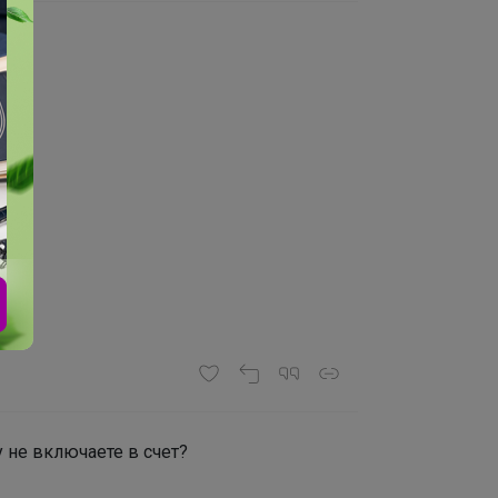
 не включаете в счет?