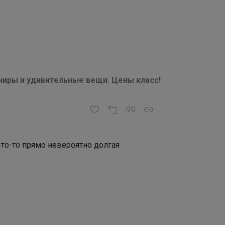
ниры и удивительные вещи. Цены класс!
Что-то прямо невероятно долгая