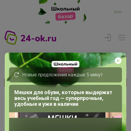
Жми
Новые предложения каждые 5 минут
Реклама
Мешки для обуви, которые выдержат
весь учебный год — суперпрочные,
удобные и уже в наличии
Главная
Ника2017
Сообщения пользователя