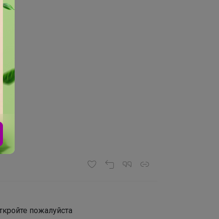
ткройте пожалуйста