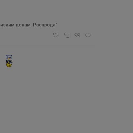
низким ценам. Распрода"