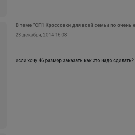
В теме "СП1 Кроссовки для всей семьи по очень 
23 декабря, 2014 16:08
если хочу 46 размер заказать как это надо сделать?