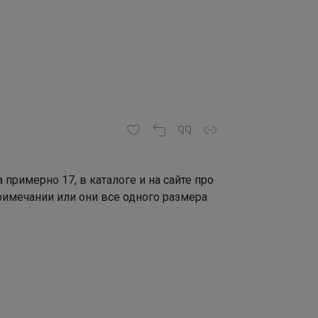
примерно 17, в каталоге и на сайте про
римечании или они все одного размера