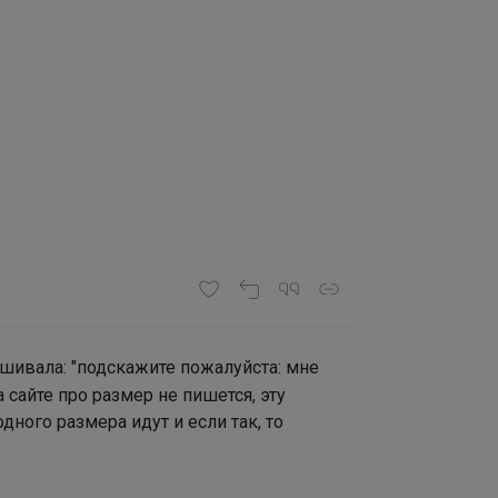
ашивала: "подскажите пожалуйста: мне
 сайте про размер не пишется, эту
ного размера идут и если так, то