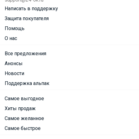
Написать в поддержку
Защита покупателя
Помощь
О нас
Все предложения
Анонсы
Новости
Поддержка альпак
Самое выгодное
Хиты продаж
Самое желанное
Самое быстрое