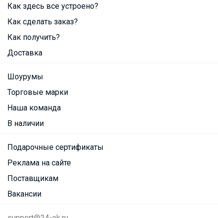
Как здесь все устроено?
Как сделать заказ?
Как получить?
Доставка
Шоурумы
Торговые марки
Наша команда
В наличии
Подарочные сертификаты
Реклама на сайте
Поставщикам
Вакансии
support@24-ok.ru