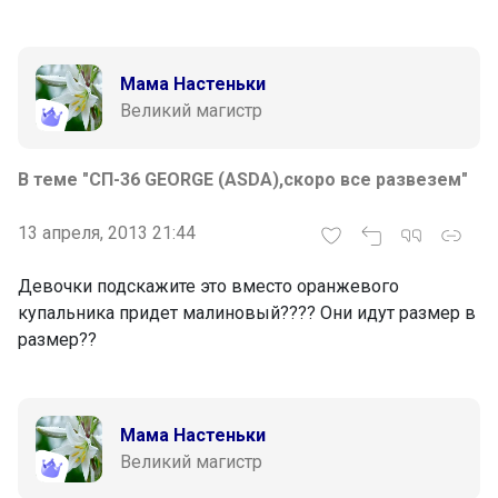
Мама Настеньки
Великий магистр
В теме "СП-36 GEORGE (ASDA),скоро все развезем"
13 апреля, 2013 21:44
Девочки подскажите это вместо оранжевого
купальника придет малиновый???? Они идут размер в
размер??
Мама Настеньки
Великий магистр