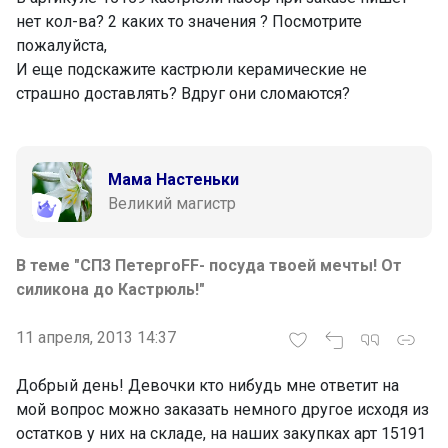
нет кол-ва? 2 каких то значения ? Посмотрите
пожалуйста,
И еще подскажите кастрюли керамические не
страшно доставлять? Вдруг они сломаются?
Мама Настеньки
Великий магистр
В теме "СП3 ПетергоFF- посуда твоей мечты! От
силикона до Кастрюль!"
11 апреля, 2013 14:37
Добрый день! Девочки кто нибудь мне ответит на
мой вопрос можно заказать немного другое исходя из
остатков у них на складе, на наших закупках арт 15191