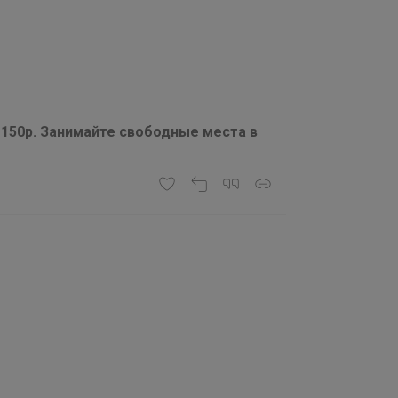
150р. Занимайте свободные места в