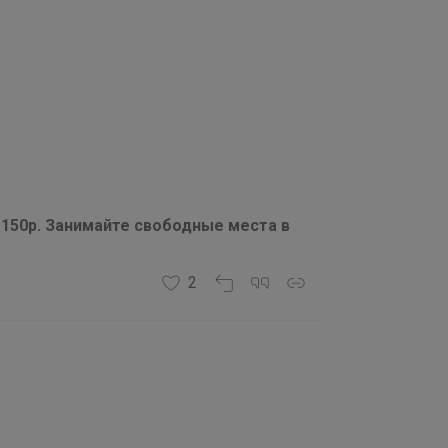
150р. Занимайте свободные места в
2