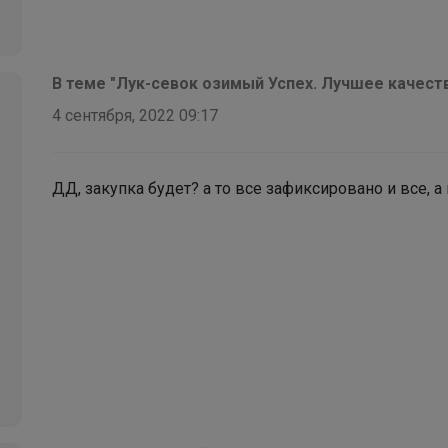
В теме "Лук-севок озимый Успех. Лучшее качеств
4 сентября, 2022 09:17
ДД, закупка будет? а то все зафиксировано и все, а