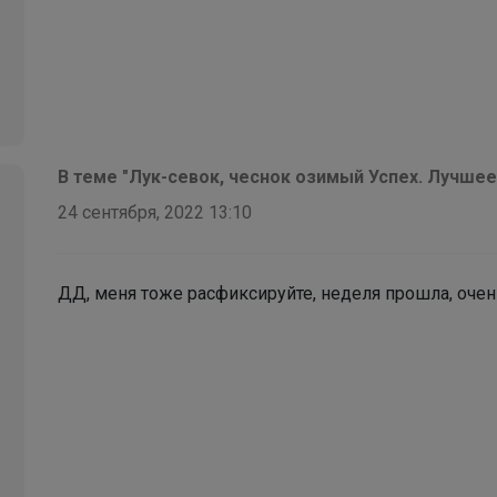
В теме "Лук-севок, чеснок озимый Успех. Лучшее
24 сентября, 2022 13:10
ДД, меня тоже расфиксируйте, неделя прошла, очен