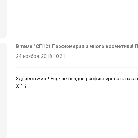
В теме "СП121 Парфюмерия и много косметики! П
24 ноября, 2018 10:21
Здравствуйте! Еще не поздно расфиксировать заказ 5
Х 1 ?