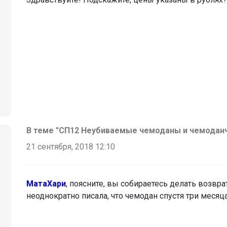
В теме "СП12 Неубиваемые чемоданы и чемоданчик
21 сентября, 2018 12:10
МатаХари
, поясните, вы собираетесь делать возвр
неоднократно писала, что чемодан спустя три месяц