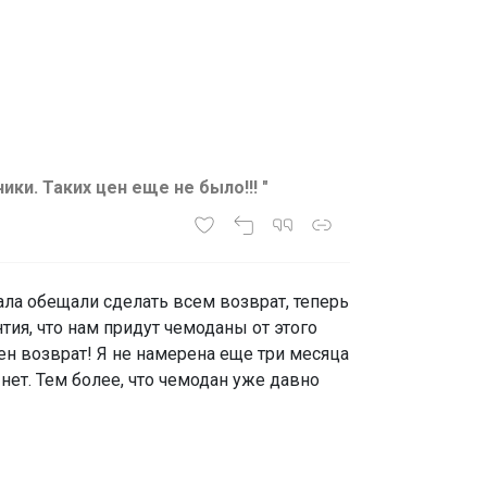
и. Таких цен еще не было!!! "
ала обещали сделать всем возврат, теперь
антия, что нам придут чемоданы от этого
ен возврат! Я не намерена еще три месяца
 нет. Тем более, что чемодан уже давно