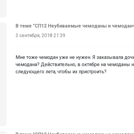
В теме "СП12 Неубиваемые чемоданы и чемоданчик
3 сентября, 2018 21:39
Мне тоже чемодан уже не нужен. Я заказывала дочк
чемодана? Действительно, в октябре на чемоданы н
следующего лета, чтобы их пристроить?