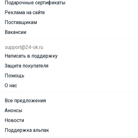
Подарочные сертификаты
Реклама на сайте
Поставщикам
Вакансии
support@24-ok.ru
Написать в поддержку
Защита покупателя
Помощь
О нас
Все предложения
Анонсы
Новости
Поддержка альпак