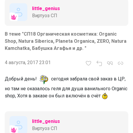
little_genius
Виртуоз СП
В теме "СП18 Органическая косметика: Organic
Shop, Natura Siberica, Planeta Organica, ZERO, Natura
Kamchatka, Бабушка Агафья и др. "
4 августа, 2017 23:01
Добрый день!
сегодня забрала свой заказ в ЦР,
но там не оказалось геля для душа ванильного Organic
shop, Хотя в заказе он был включён в счёт
little_genius
Виртуоз СП