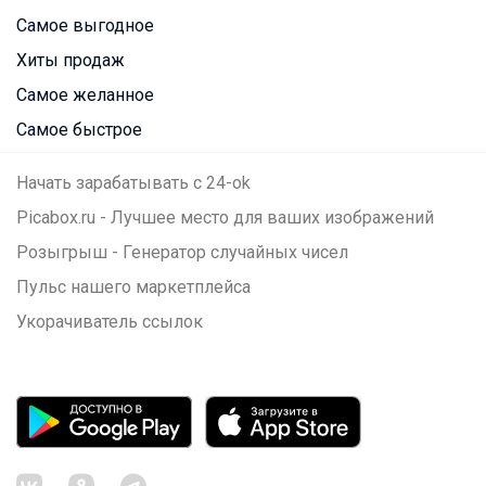
Самое выгодное
Хиты продаж
Самое желанное
Самое быстрое
Начать зарабатывать с 24-ok
Picabox.ru - Лучшее место для ваших изображений
Розыгрыш - Генератор случайных чисел
Пульс нашего маркетплейса
Укорачиватель ссылок