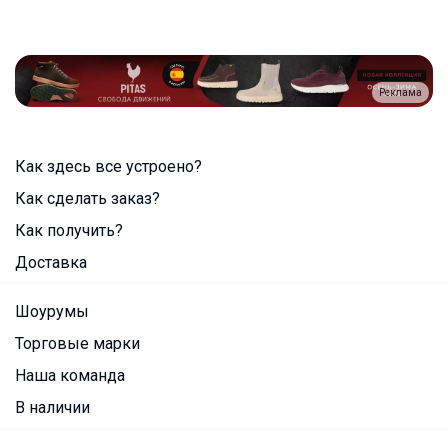
Реклама
Как здесь все устроено?
Как сделать заказ?
Как получить?
Доставка
Шоурумы
Торговые марки
Наша команда
В наличии