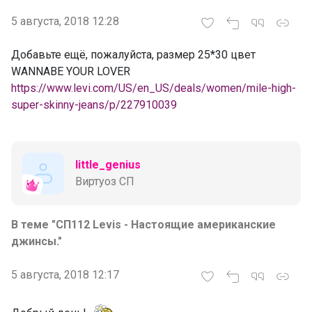
5 августа, 2018 12:28
Добавьте ещё, пожалуйста, размер 25*30 цвет
WANNABE YOUR LOVER
https://www.levi.com/US/en_US/deals/women/mile-high-
super-skinny-jeans/p/227910039
little_genius
Виртуоз СП
В теме "СП112 Levis - Настоящие американские
джинсы."
5 августа, 2018 12:17