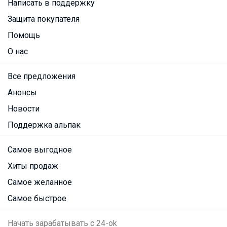
Написать в поддержку
Защита покупателя
Помощь
О нас
Все предложения
Анонсы
Новости
Поддержка альпак
Самое выгодное
Хиты продаж
Самое желанное
Самое быстрое
Начать зарабатывать с 24-ok