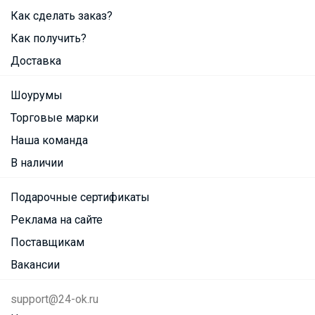
Как сделать заказ?
Как получить?
Доставка
Шоурумы
Торговые марки
Наша команда
В наличии
Подарочные сертификаты
Реклама на сайте
Поставщикам
Вакансии
support@24-ok.ru