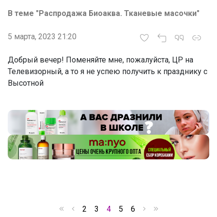
В теме "Распродажа Биоаква. Тканевые масочки"
5 марта, 2023 21:20
Добрый вечер! Поменяйте мне, пожалуйста, ЦР на
Телевизорный, а то я не успею получить к празднику с
Высотной
2
3
4
5
6