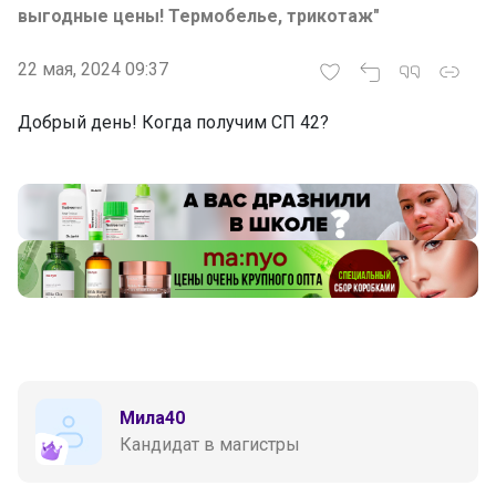
выгодные цены! Термобелье, трикотаж"
22 мая, 2024 09:37
Добрый день! Когда получим СП 42?
Мила40
Кандидат в магистры