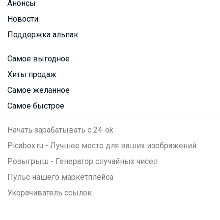
Анонсы
Новости
Поддержка альпак
Самое выгодное
Хиты продаж
Самое желанное
Самое быстрое
Начать зарабатывать с 24-ok
Picabox.ru - Лучшее место для ваших изображений
Розыгрыш - Генератор случайных чисел
Пульс нашего маркетплейса
Укорачиватель ссылок