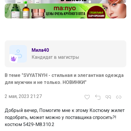
Мила40
Кандидат в магистры
В теме "SVYATNYH - стильная и элегантная одежда
для мужчин и не только. НОВИНКИ"
2 мая, 2023 21:27
Добрый вечер, Помогите мне к этому Костюму жилет
подобрать, может можно у поставщика спросить?!
костюм 5429-М8.310.2