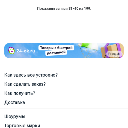
Показаны записи
31-40
из
199
.
Реклама
Как здесь все устроено?
Как сделать заказ?
Как получить?
Доставка
Шоурумы
Торговые марки