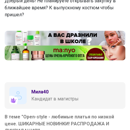
Добрый день! Не планируете открывать закупку в
ближайшее время? К выпускному костюм чтобы
пришел?
Мила40
Кандидат в магистры
В теме "Open-style - любимые платья по низкой
цене. ШИКАРНЫЕ НОВИНКИ! РАСПРОДАЖА И