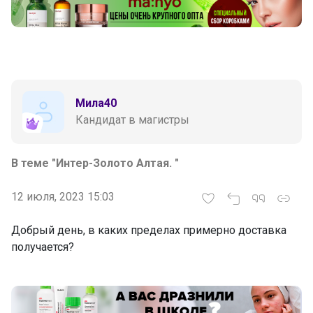
Мила40
Кандидат в магистры
В теме "Интер-Золото Алтая. "
12 июля, 2023 15:03
Добрый день, в каких пределах примерно доставка
получается?