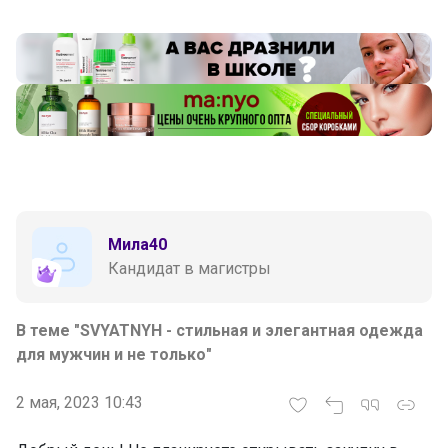
Мила40
Кандидат в магистры
В теме "SVYATNYH - стильная и элегантная одежда
для мужчин и не только"
2 мая, 2023 10:43