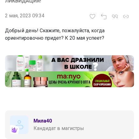
ЛИКВИДАЦИЯ!"
2 мая, 2023 09:34
Добрый день! Скажите, пожалуйста, когда
ориентировочно придет? К 20 мая успеет?
Мила40
Кандидат в магистры