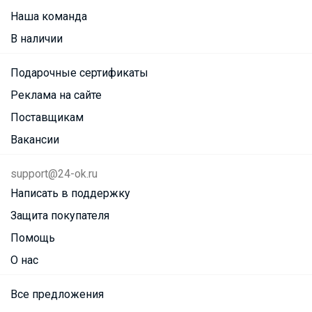
Наша команда
В наличии
Подарочные сертификаты
Реклама на сайте
Поставщикам
Вакансии
support@24-ok.ru
Написать в поддержку
Защита покупателя
Помощь
О нас
Все предложения