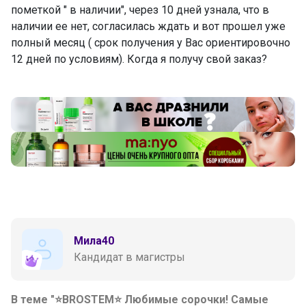
пометкой " в наличии", через 10 дней узнала, что в
наличии ее нет, согласилась ждать и вот прошел уже
полный месяц ( срок получения у Вас ориентировочно
12 дней по условиям). Когда я получу свой заказ?
Мила40
Кандидат в магистры
В теме "⭐BROSTEM⭐ Любимые сорочки! Самые