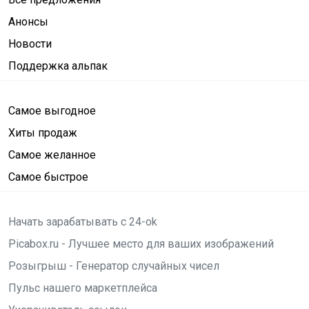
Анонсы
Новости
Поддержка альпак
Самое выгодное
Хиты продаж
Самое желанное
Самое быстрое
Начать зарабатывать с 24-ok
Picabox.ru - Лучшее место для ваших изображений
Розыгрыш - Генератор случайных чисел
Пульс нашего маркетплейса