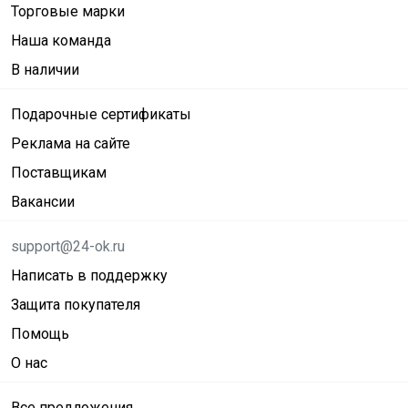
Торговые марки
Наша команда
В наличии
Подарочные сертификаты
Реклама на сайте
Поставщикам
Вакансии
support@24-ok.ru
Написать в поддержку
Защита покупателя
Помощь
О нас
Все предложения