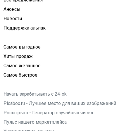
Анонсы
Новости
Поддержка альпак
Самое выгодное
Хиты продаж
Самое желанное
Самое быстрое
Начать зарабатывать с 24-ok
Picabox.ru - Лучшее место для ваших изображений
Розыгрыш - Генератор случайных чисел
Пульс нашего маркетплейса