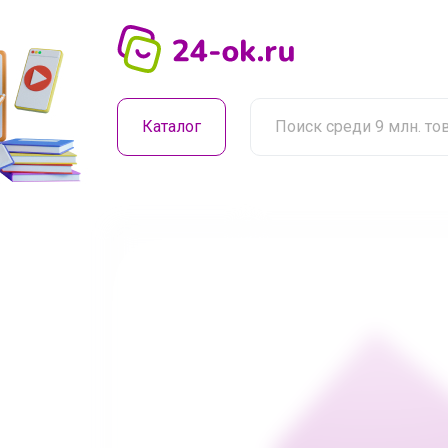
Каталог