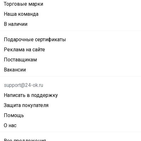
Торговые марки
Наша команда
В наличии
Подарочные сертификаты
Реклама на сайте
Поставщикам
Вакансии
support@24-ok.ru
Написать в поддержку
Защита покупателя
Помощь
О нас
Все предложения