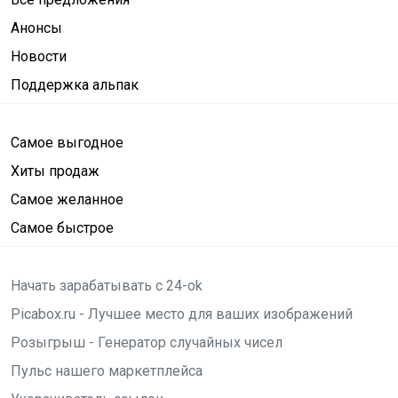
Анонсы
Новости
Поддержка альпак
Самое выгодное
Хиты продаж
Самое желанное
Самое быстрое
Начать зарабатывать с 24-ok
Picabox.ru - Лучшее место для ваших изображений
Розыгрыш - Генератор случайных чисел
Пульс нашего маркетплейса