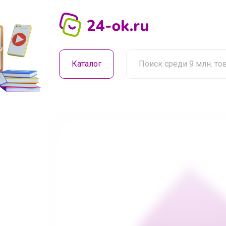
Каталог