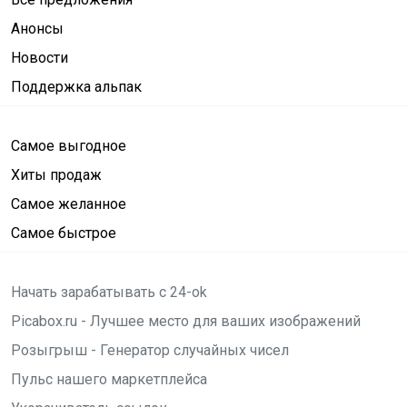
Анонсы
Новости
Поддержка альпак
Самое выгодное
Хиты продаж
Самое желанное
Самое быстрое
Начать зарабатывать с 24-ok
Picabox.ru - Лучшее место для ваших изображений
Розыгрыш - Генератор случайных чисел
Пульс нашего маркетплейса