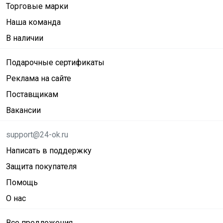
Торговые марки
Наша команда
В наличии
Подарочные сертификаты
Реклама на сайте
Поставщикам
Вакансии
support@24-ok.ru
Написать в поддержку
Защита покупателя
Помощь
О нас
Все предложения