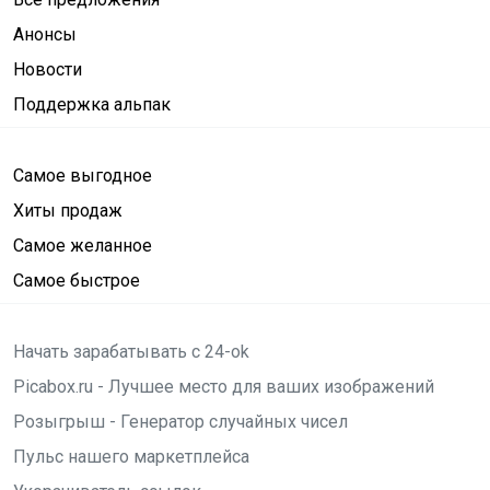
Анонсы
Новости
Поддержка альпак
Самое выгодное
Хиты продаж
Самое желанное
Самое быстрое
Начать зарабатывать с 24-ok
Picabox.ru - Лучшее место для ваших изображений
Розыгрыш - Генератор случайных чисел
Пульс нашего маркетплейса