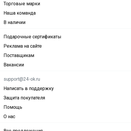
Торговые марки
Наша команда
В наличии
Подарочные сертификаты
Реклама на сайте
Поставщикам
Вакансии
support@24-ok.ru
Написать в поддержку
Защита покупателя
Помощь
О нас
Все предложения