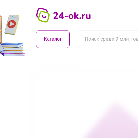
Каталог