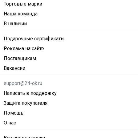
Торговые марки
Наша команда
В наличии
Подарочные сертификаты
Реклама на сайте
Поставщикам
Вакансии
support@24-ok.ru
Написать в поддержку
Защита покупателя
Помощь
О нас
Все предложения