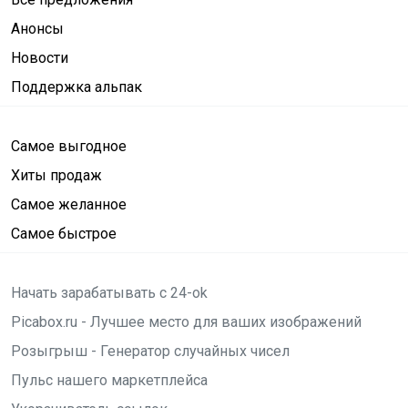
Анонсы
Новости
Поддержка альпак
Самое выгодное
Хиты продаж
Самое желанное
Самое быстрое
Начать зарабатывать с 24-ok
Picabox.ru - Лучшее место для ваших изображений
Розыгрыш - Генератор случайных чисел
Пульс нашего маркетплейса