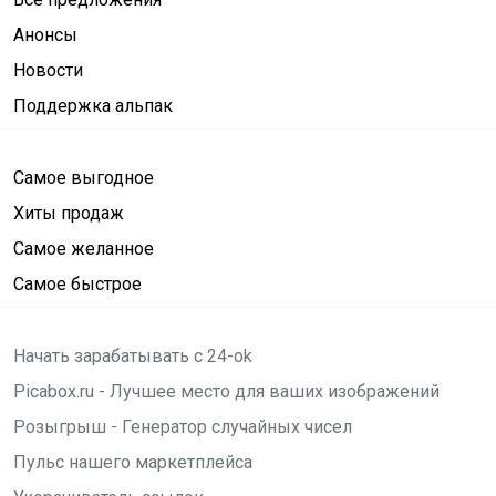
Анонсы
Новости
Поддержка альпак
Самое выгодное
Хиты продаж
Самое желанное
Самое быстрое
Начать зарабатывать с 24-ok
Picabox.ru - Лучшее место для ваших изображений
Розыгрыш - Генератор случайных чисел
Пульс нашего маркетплейса