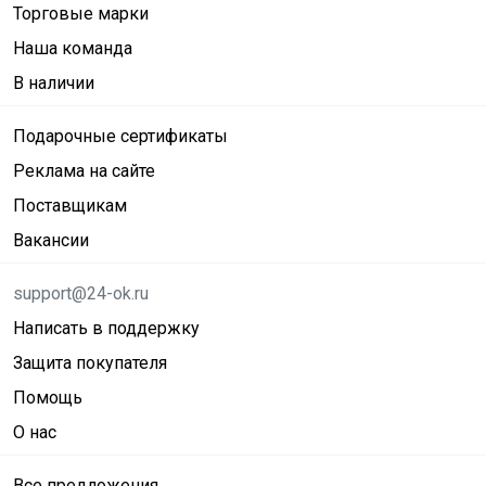
Торговые марки
Наша команда
В наличии
Подарочные сертификаты
Реклама на сайте
Поставщикам
Вакансии
support@24-ok.ru
Написать в поддержку
Защита покупателя
Помощь
О нас
Все предложения