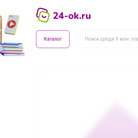
Каталог