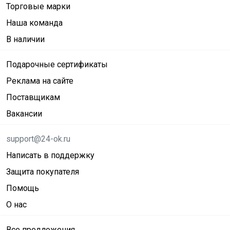
Торговые марки
Наша команда
В наличии
Подарочные сертификаты
Реклама на сайте
Поставщикам
Вакансии
support@24-ok.ru
Написать в поддержку
Защита покупателя
Помощь
О нас
Все предложения