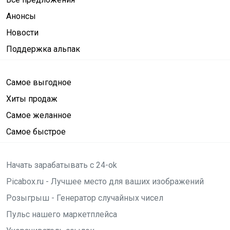
Анонсы
Новости
Поддержка альпак
Самое выгодное
Хиты продаж
Самое желанное
Самое быстрое
Начать зарабатывать с 24-ok
Picabox.ru - Лучшее место для ваших изображений
Розыгрыш - Генератор случайных чисел
Пульс нашего маркетплейса