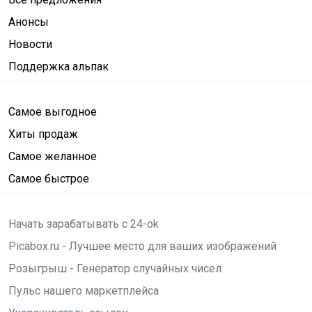
Анонсы
Новости
Поддержка альпак
Самое выгодное
Хиты продаж
Самое желанное
Самое быстрое
Начать зарабатывать с 24-ok
Picabox.ru - Лучшее место для ваших изображений
Розыгрыш - Генератор случайных чисел
Пульс нашего маркетплейса