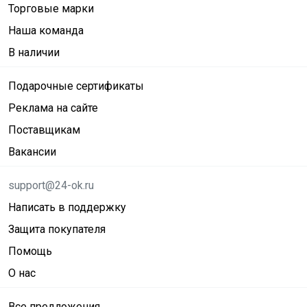
Торговые марки
Наша команда
В наличии
Подарочные сертификаты
Реклама на сайте
Поставщикам
Вакансии
support@24-ok.ru
Написать в поддержку
Защита покупателя
Помощь
О нас
Все предложения